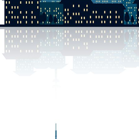
DSCN0066