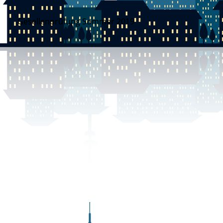
Gesellenprüfung Sommer 2019