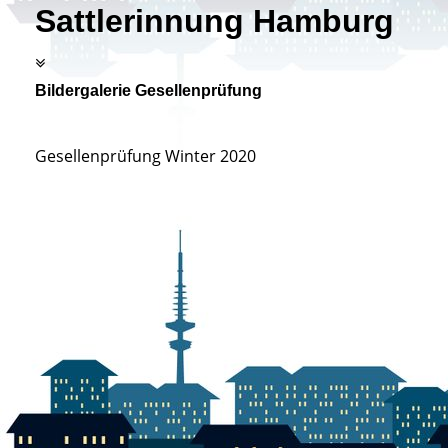
Sattlerinnung Hamburg
Bildergalerie Gesellenprüfung
Gesellenprüfung Winter 2020