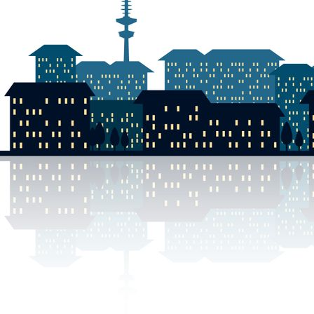
DSCN0069