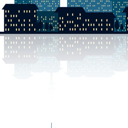
DSCN0012