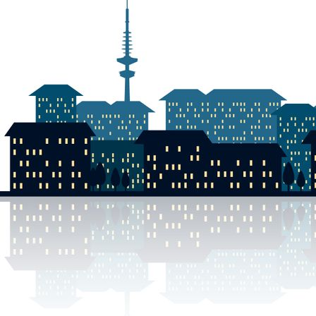
DSCN0015