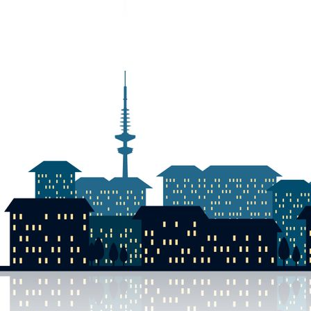
DSCN0056