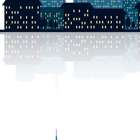
DSCN0016