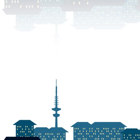
DSCN0057