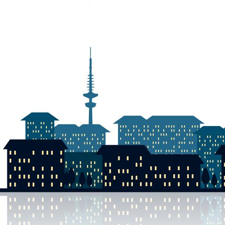
DSCN0064