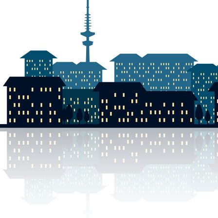
DSCN0007