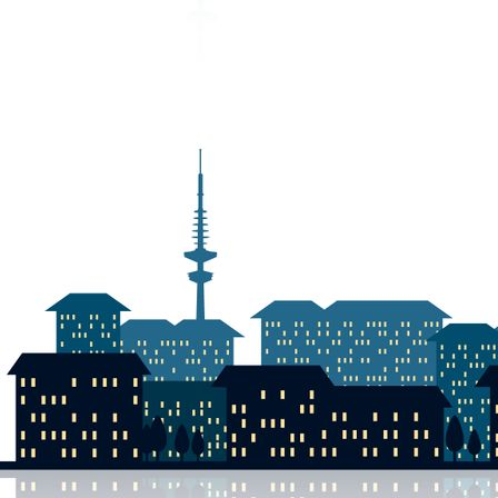
DSCN0022